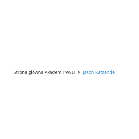
Strona główna Akademii WSEI
Jason Katsande