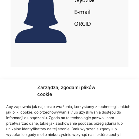
E-mail
ORCID
Zarządzaj zgodami plików
cookie
Aby zapewnić jak najlepsze wrażenia, korzystamy z technologii, takich
jak pliki cookie, do przechowywania i/lub uzyskiwania dostępu do
informacji o urządzeniu. Zgoda na te technologie pozwoli nam
przetwarzać dane, takie jak zachowanie podczas przeglądania lub
unikalne identyfikatory na tej stronie. Brak wyrażenia zgody lub
wycofanie zgody może niekorzystnie wpłynąć na niektóre cechy i