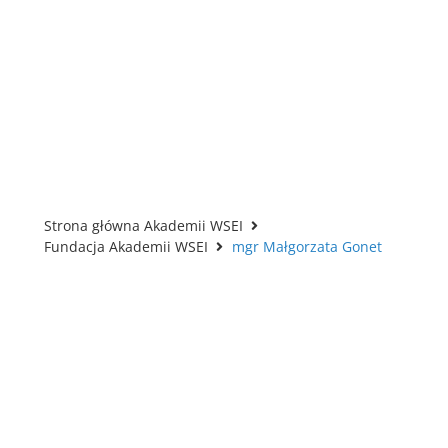
Strona główna Akademii WSEI
Fundacja Akademii WSEI
mgr Małgorzata Gonet