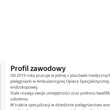
Profil zawodowy
Od 2019 roku pracuje w jednej z placówek medycznych
pielęgniarki w Ambulatoryjnej Opiece Specjalistycznej
endoskopowej.
Stale rozwija swoje umiejętności oraz podnosi kwalifik
szkolenia.
W trakcie specjalizacji w dziedzinie pielęgniarstwa an