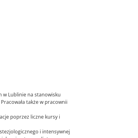
 w Lublinie na stanowisku
. Pracowała także w pracownii
acje poprzez liczne kursy i
estezjologicznego i intensywnej