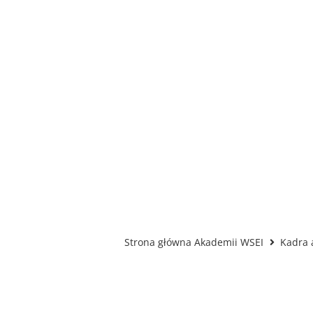
Strona główna Akademii WSEI
Kadra 