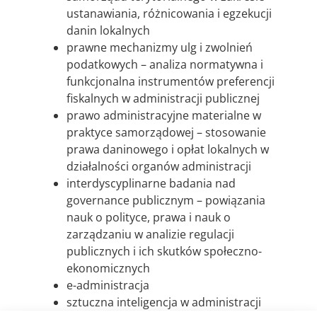
ustanawiania, różnicowania i egzekucji
danin lokalnych
prawne mechanizmy ulg i zwolnień
podatkowych – analiza normatywna i
funkcjonalna instrumentów preferencji
fiskalnych w administracji publicznej
prawo administracyjne materialne w
praktyce samorządowej – stosowanie
prawa daninowego i opłat lokalnych w
działalności organów administracji
interdyscyplinarne badania nad
governance publicznym – powiązania
nauk o polityce, prawa i nauk o
zarządzaniu w analizie regulacji
publicznych i ich skutków społeczno-
ekonomicznych
e-administracja
sztuczna inteligencja w administracji