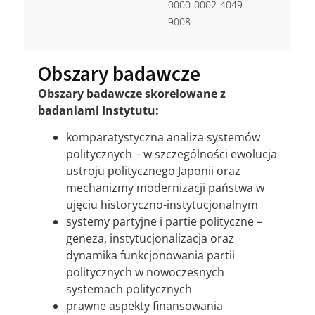
0000-0002-4049-
9008
Obszary badawcze
Obszary badawcze skorelowane z
badaniami Instytutu:
komparatystyczna analiza systemów
politycznych – w szczególności ewolucja
ustroju politycznego Japonii oraz
mechanizmy modernizacji państwa w
ujęciu historyczno-instytucjonalnym
systemy partyjne i partie polityczne –
geneza, instytucjonalizacja oraz
dynamika funkcjonowania partii
politycznych w nowoczesnych
systemach politycznych
prawne aspekty finansowania