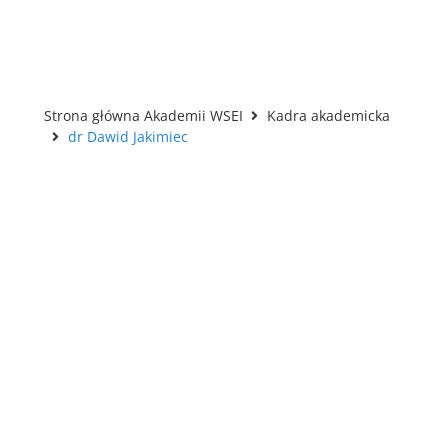
Strona główna Akademii WSEI
Kadra akademicka
dr Dawid Jakimiec