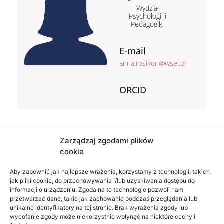
Wydział
Psychologii i
Pedagogiki
E-mail
anna.rosikon@wsei.pl
ORCID
Zarządzaj zgodami plików
cookie
Aby zapewnić jak najlepsze wrażenia, korzystamy z technologii, takich
jak pliki cookie, do przechowywania i/lub uzyskiwania dostępu do
informacji o urządzeniu. Zgoda na te technologie pozwoli nam
przetwarzać dane, takie jak zachowanie podczas przeglądania lub
unikalne identyfikatory na tej stronie. Brak wyrażenia zgody lub
wycofanie zgody może niekorzystnie wpłynąć na niektóre cechy i