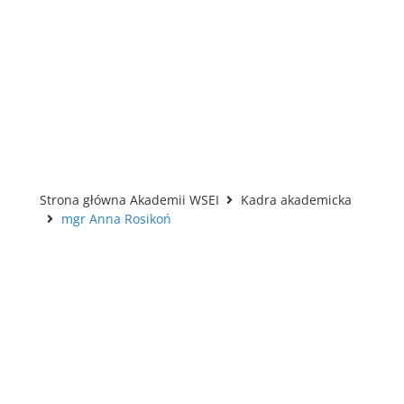
Strona główna Akademii WSEI
Kadra akademicka
mgr Anna Rosikoń