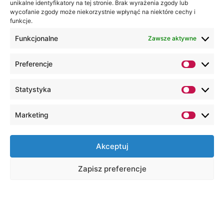
unikalne identyfikatory na tej stronie. Brak wyrażenia zgody lub
wycofanie zgody może niekorzystnie wpłynąć na niektóre cechy i
funkcje.
Funkcjonalne
Zawsze aktywne
Preferencje
Statystyka
Marketing
Akceptuj
Zapisz preferencje
Na skróty