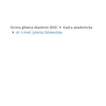
Strona główna Akademii WSEI
Kadra akademicka
dr n.med. Jolanta Dziewulska