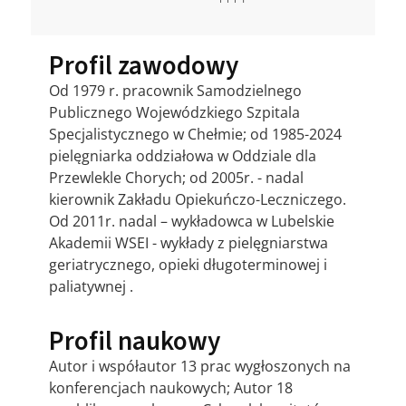
Profil zawodowy
Od 1979 r. pracownik Samodzielnego
Publicznego Wojewódzkiego Szpitala
Specjalistycznego w Chełmie; od 1985-2024
pielęgniarka oddziałowa w Oddziale dla
Przewlekle Chorych; od 2005r. - nadal
kierownik Zakładu Opiekuńczo-Leczniczego.
Od 2011r. nadal – wykładowca w Lubelskie
Akademii WSEI - wykłady z pielęgniarstwa
geriatrycznego, opieki długoterminowej i
paliatywnej .
Profil naukowy
Autor i współautor 13 prac wygłoszonych na
konferencjach naukowych; Autor 18