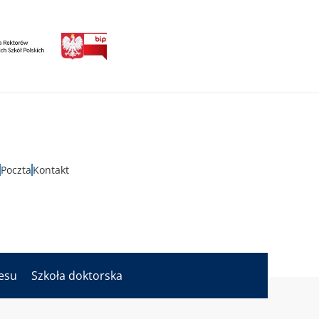
Poczta
Kontakt
nesu
Szkoła doktorska