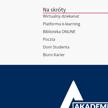
Na skróty
Wirtualny dziekanat
Platforma e-learning
Biblioteka ONLINE
Poczta
Dom Studenta
Biuro Karier