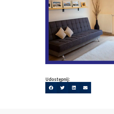
Udostępnij: