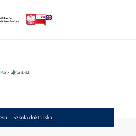
Poczta
Kontakt
nesu
Szkoła doktorska