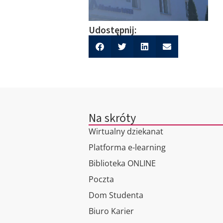
Udostępnij:
Na skróty
Wirtualny dziekanat
Platforma e-learning
Biblioteka ONLINE
Poczta
Dom Studenta
Biuro Karier