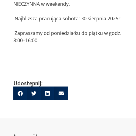
NIECZYNNA w weekendy.
Najbliższa pracująca sobota: 30 sierpnia 2025r.
Zapraszamy od poniedziałku do piątku w godz.
8:00–16:00.
Udostępnij: