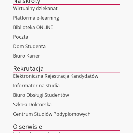
Na skróty
Wirtualny dziekanat
Platforma e-learning
Biblioteka ONLINE
Poczta
Dom Studenta
Biuro Karier
Rekrutacja
Elektroniczna Rejestracja Kandydatów
Informator na studia
Biuro Obsługi Studentów
Szkoła Doktorska
Centrum Studiów Podyplomowych
O serwisie