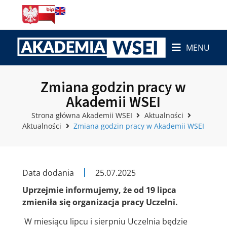
MENU
Zmiana godzin pracy w
Akademii WSEI
Strona główna Akademii WSEI
Aktualności
Aktualności
Zmiana godzin pracy w Akademii WSEI
Data dodania
25.07.2025
Uprzejmie informujemy, że od 19 lipca
zmieniła się organizacja pracy Uczelni.
W miesiącu lipcu i sierpniu Uczelnia będzie