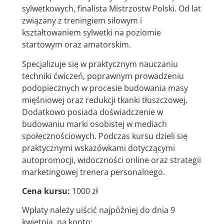
sylwetkowych, finalista Mistrzostw Polski. Od lat
związany z treningiem siłowym i
kształtowaniem sylwetki na poziomie
startowym oraz amatorskim.
Specjalizuje się w praktycznym nauczaniu
techniki ćwiczeń, poprawnym prowadzeniu
podopiecznych w procesie budowania masy
mięśniowej oraz redukcji tkanki tłuszczowej.
Dodatkowo posiada doświadczenie w
budowaniu marki osobistej w mediach
społecznościowych. Podczas kursu dzieli się
praktycznymi wskazówkami dotyczącymi
autopromocji, widoczności online oraz strategii
marketingowej trenera personalnego.
Cena kursu:
1000 zł
Wpłaty należy uiścić najpóźniej do dnia 9
kwietnia, na konto: