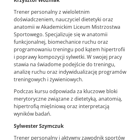
Trener personalny z wieloletnim
doświadczeniem, nauczyciel dietetyki oraz
anatomii w Akademickim Liceum Mistrzostwa
Sportowego. Specjalizuje się w anatomii
funkcjonalnej, biomechanice ruchu oraz
programowaniu treningu pod kątem hipertrofii
i poprawy kompozycji sylwetki. W swojej pracy
stawia na świadome podejście do treningu,
analizę ruchu oraz indywidualizację programów
treningowych i żywieniowych.
Podczas kursu odpowiada za kluczowe bloki
merytoryczne związane z dietetyką, anatomią,
hipertrofią mięśniową oraz interpretacją
wyników badań.
Sylwester Szymczuk
Trener personalny i aktywny zawodnik sportów