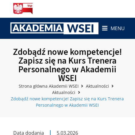
MENU
Zdobądź nowe kompetencje!
Zapisz się na Kurs Trenera
Personalnego w Akademii
WSEI
Strona główna Akademii WSEI
Aktualności
Aktualności
Zdobądź nowe kompetencje! Zapisz się na Kurs Trenera
Personalnego w Akademii WSEI
Data dodania
5.03.2026