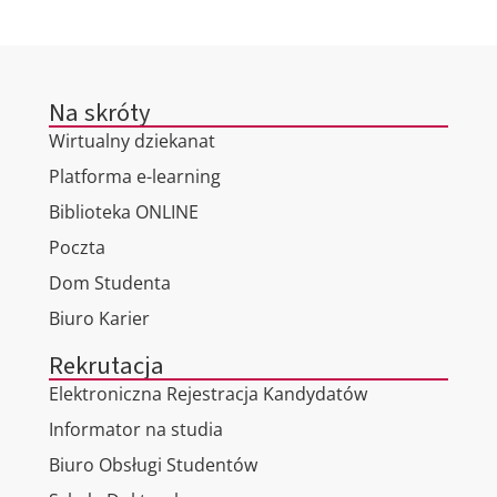
Na skróty
Wirtualny dziekanat
Platforma e-learning
Biblioteka ONLINE
Poczta
Dom Studenta
Biuro Karier
Rekrutacja
Elektroniczna Rejestracja Kandydatów
Informator na studia
Biuro Obsługi Studentów