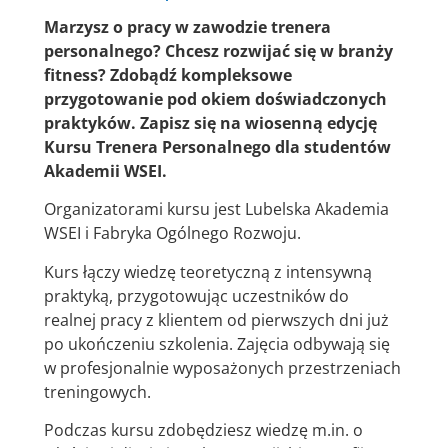
Marzysz o pracy w zawodzie trenera
personalnego? Chcesz rozwijać się w branży
fitness? Zdobądź kompleksowe
przygotowanie pod okiem doświadczonych
praktyków. Zapisz się na wiosenną edycję
Kursu Trenera Personalnego dla studentów
Akademii WSEI.
Organizatorami kursu jest Lubelska Akademia
WSEI i Fabryka Ogólnego Rozwoju.
Kurs łączy wiedzę teoretyczną z intensywną
praktyką, przygotowując uczestników do
realnej pracy z klientem od pierwszych dni już
po ukończeniu szkolenia. Zajęcia odbywają się
w profesjonalnie wyposażonych przestrzeniach
treningowych.
Podczas kursu zdobędziesz wiedzę m.in. o