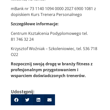
mBank nr 73 1140 1094 0000 2027 6900 1081 z
dopiskiem Kurs Trenera Personalnego
Szczegółowe informacje:
Centrum Kształcenia Podyplomowego tel.
81 746 32 24
Krzysztof Woźniak – Szkoleniowiec, tel. 536 718
O22
Rozpocznij swoją drogę w branży fitness z
profesjonalnym przygotowaniem i
wsparciem doświadczonych trenerów.
Udostępnij: