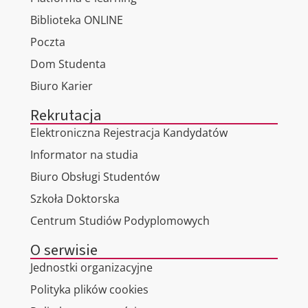
Biblioteka ONLINE
Poczta
Dom Studenta
Biuro Karier
Rekrutacja
Elektroniczna Rejestracja Kandydatów
Informator na studia
Biuro Obsługi Studentów
Szkoła Doktorska
Centrum Studiów Podyplomowych
O serwisie
Jednostki organizacyjne
Polityka plików cookies