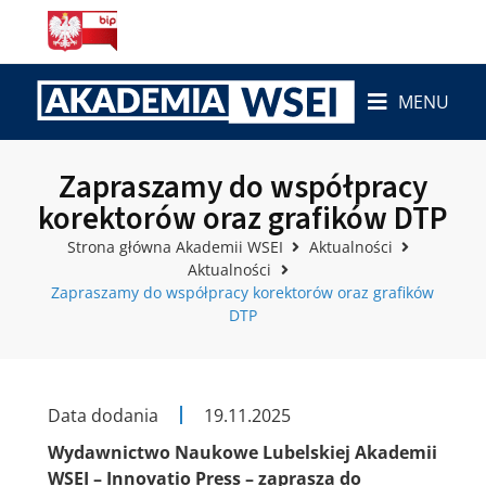
MENU
Zapraszamy do współpracy
korektorów oraz grafików DTP
Strona główna Akademii WSEI
Aktualności
Aktualności
Zapraszamy do współpracy korektorów oraz grafików
DTP
Data dodania
19.11.2025
Wydawnictwo Naukowe Lubelskiej Akademii
WSEI – Innovatio Press – zaprasza do