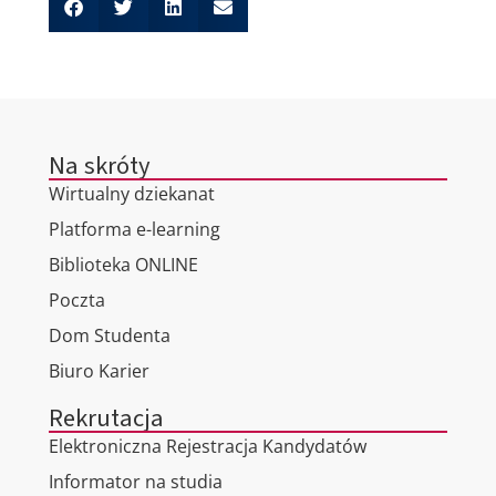
Na skróty
Wirtualny dziekanat
Platforma e-learning
Biblioteka ONLINE
Poczta
Dom Studenta
Biuro Karier
Rekrutacja
Elektroniczna Rejestracja Kandydatów
Informator na studia