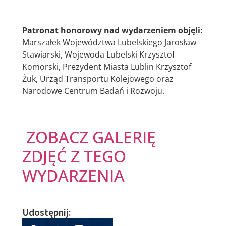
Patronat honorowy nad wydarzeniem objęli:
Marszałek Województwa Lubelskiego Jarosław
Stawiarski, Wojewoda Lubelski Krzysztof
Komorski, Prezydent Miasta Lublin Krzysztof
Żuk, Urząd Transportu Kolejowego oraz
Narodowe Centrum Badań i Rozwoju.
ZOBACZ GALERIĘ
ZDJĘĆ Z TEGO
WYDARZENIA
Udostępnij: