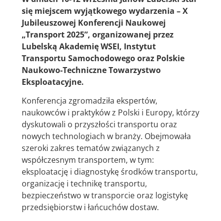
się miejscem wyjątkowego wydarzenia – X
Jubileuszowej Konferencji Naukowej
„Transport 2025”, organizowanej przez
Lubelską Akademię WSEI, Instytut
Transportu Samochodowego oraz Polskie
Naukowo-Techniczne Towarzystwo
Eksploatacyjne.
Konferencja zgromadziła ekspertów,
naukowców i praktyków z Polski i Europy, którzy
dyskutowali o przyszłości transportu oraz
nowych technologiach w branży. Obejmowała
szeroki zakres tematów związanych z
współczesnym transportem, w tym:
eksploatację i diagnostykę środków transportu,
organizację i technikę transportu,
bezpieczeństwo w transporcie oraz logistykę
przedsiębiorstw i łańcuchów dostaw.