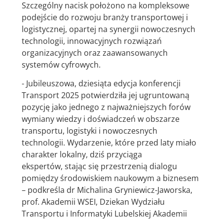
Szczególny nacisk położono na kompleksowe
podejście do rozwoju branży transportowej i
logistycznej, opartej na synergii nowoczesnych
technologii, innowacyjnych rozwiązań
organizacyjnych oraz zaawansowanych
systemów cyfrowych.
- Jubileuszowa, dziesiąta edycja konferencji
Transport 2025 potwierdziła jej ugruntowaną
pozycję jako jednego z najważniejszych forów
wymiany wiedzy i doświadczeń w obszarze
transportu, logistyki i nowoczesnych
technologii. Wydarzenie, które przed laty miało
charakter lokalny, dziś przyciąga
ekspertów, stając się przestrzenią dialogu
pomiędzy środowiskiem naukowym a biznesem
– podkreśla dr Michalina Gryniewicz-Jaworska,
prof. Akademii WSEI, Dziekan Wydziału
Transportu i Informatyki Lubelskiej Akademii