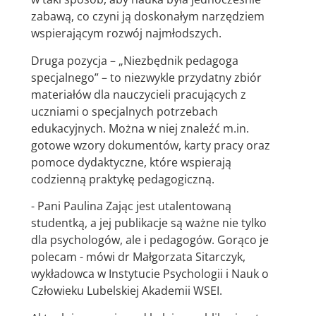
zabawą, co czyni ją doskonałym narzędziem
wspierającym rozwój najmłodszych.
Druga pozycja – „Niezbędnik pedagoga
specjalnego” – to niezwykle przydatny zbiór
materiałów dla nauczycieli pracujących z
uczniami o specjalnych potrzebach
edukacyjnych. Można w niej znaleźć m.in.
gotowe wzory dokumentów, karty pracy oraz
pomoce dydaktyczne, które wspierają
codzienną praktykę pedagogiczną.
- Pani Paulina Zając jest utalentowaną
studentką, a jej publikacje są ważne nie tylko
dla psychologów, ale i pedagogów. Gorąco je
polecam - mówi dr Małgorzata Sitarczyk,
wykładowca w Instytucie Psychologii i Nauk o
Człowieku Lubelskiej Akademii WSEI.