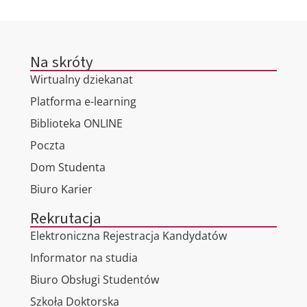
Na skróty
Wirtualny dziekanat
Platforma e-learning
Biblioteka ONLINE
Poczta
Dom Studenta
Biuro Karier
Rekrutacja
Elektroniczna Rejestracja Kandydatów
Informator na studia
Biuro Obsługi Studentów
Szkoła Doktorska