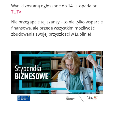
Wyniki zostaną ogłoszone do 14 listopada br.
TUTAJ
Nie przegapcie tej szansy – to nie tylko wsparcie
finansowe, ale przede wszystkim możliwość
zbudowania swojej przyszłości w Lublinie!