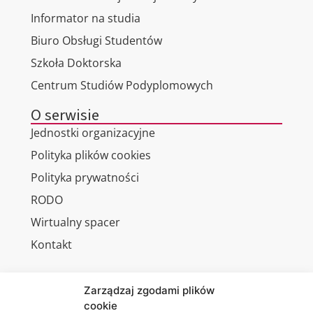
Informator na studia
Biuro Obsługi Studentów
Szkoła Doktorska
Centrum Studiów Podyplomowych
O serwisie
Jednostki organizacyjne
Polityka plików cookies
Polityka prywatności
RODO
Wirtualny spacer
Kontakt
Zarządzaj zgodami plików
cookie