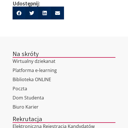
Udostępnij:
Na skróty
Wirtualny dziekanat
Platforma e-learning
Biblioteka ONLINE
Poczta
Dom Studenta
Biuro Karier
Rekrutacja
Elektroniczna Rejestracja Kandydatów