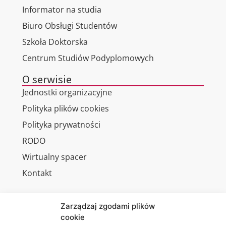
Informator na studia
Biuro Obsługi Studentów
Szkoła Doktorska
Centrum Studiów Podyplomowych
O serwisie
Jednostki organizacyjne
Polityka plików cookies
Polityka prywatności
RODO
Wirtualny spacer
Kontakt
Zarządzaj zgodami plików
cookie
Jesteśmy
Lubelska