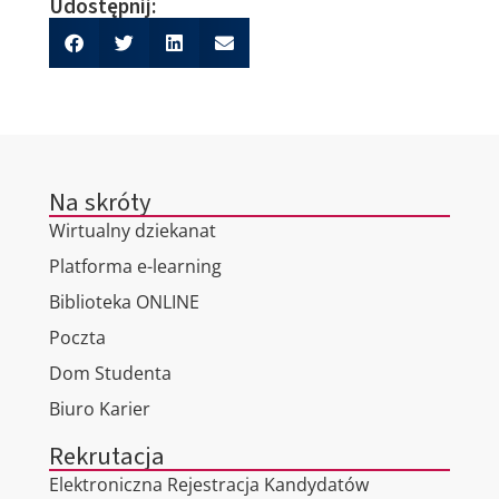
Udostępnij:
Na skróty
Wirtualny dziekanat
Platforma e-learning
Biblioteka ONLINE
Poczta
Dom Studenta
Biuro Karier
Rekrutacja
Elektroniczna Rejestracja Kandydatów