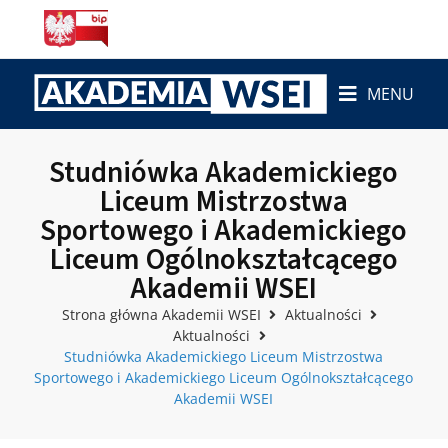
MENU
Studniówka Akademickiego
Liceum Mistrzostwa
Sportowego i Akademickiego
Liceum Ogólnokształcącego
Akademii WSEI
Strona główna Akademii WSEI
Aktualności
Aktualności
Studniówka Akademickiego Liceum Mistrzostwa
Sportowego i Akademickiego Liceum Ogólnokształcącego
Akademii WSEI