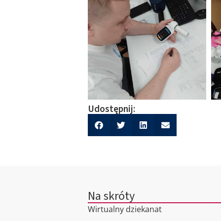
Udostępnij:
Na skróty
Wirtualny dziekanat