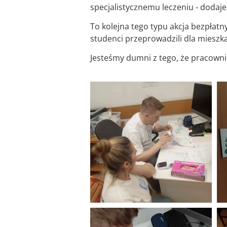
specjalistycznemu leczeniu - dodaje
To kolejna tego typu akcja bezpłatn
studenci przeprowadzili dla mieszk
Jesteśmy dumni z tego, że pracowni