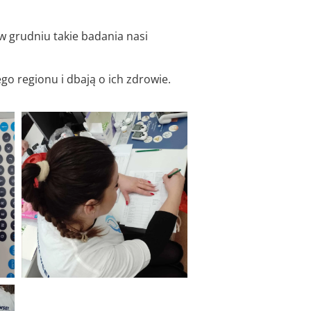
w grudniu takie badania nasi
o regionu i dbają o ich zdrowie.