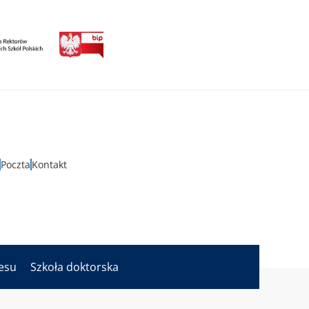
Poczta
Kontakt
nesu
Szkoła doktorska