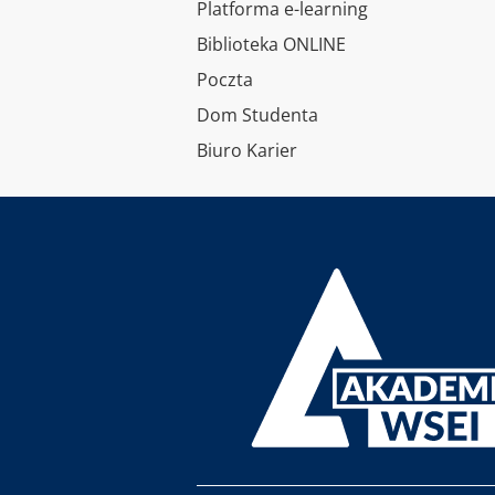
Platforma e-learning
Biblioteka ONLINE
Poczta
Dom Studenta
Biuro Karier