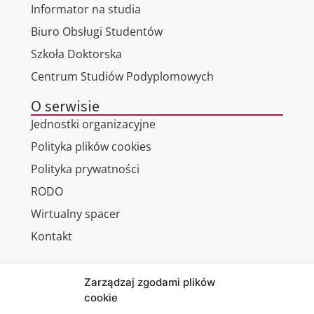
Informator na studia
Biuro Obsługi Studentów
Szkoła Doktorska
Centrum Studiów Podyplomowych
O serwisie
Jednostki organizacyjne
Polityka plików cookies
Polityka prywatności
RODO
Wirtualny spacer
Kontakt
Zarządzaj zgodami plików
cookie
Jesteśmy
Lubelska