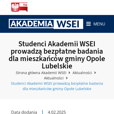
MENU
Studenci Akademii WSEI
prowadzą bezpłatne badania
dla mieszkańców gminy Opole
Lubelskie
Strona główna Akademii WSEI
Aktualności
Aktualności
Studenci Akademii WSEI prowadzą bezpłatne badania
dla mieszkańców gminy Opole Lubelskie
Data dodania
4.02.2025