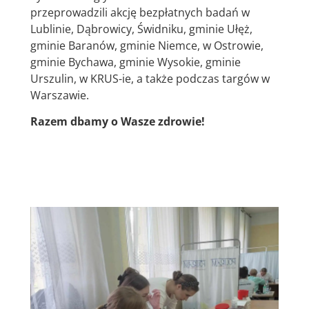
przeprowadzili akcję bezpłatnych badań w
Lublinie, Dąbrowicy, Świdniku, gminie Ułęż,
gminie Baranów, gminie Niemce, w Ostrowie,
gminie Bychawa, gminie Wysokie, gminie
Urszulin, w KRUS-ie, a także podczas targów w
Warszawie.
Razem dbamy o Wasze zdrowie!