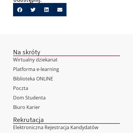
Na skróty
Wirtualny dziekanat
Platforma e-learning
Biblioteka ONLINE
Poczta
Dom Studenta
Biuro Karier
Rekrutacja
Elektroniczna Rejestracja Kandydatów