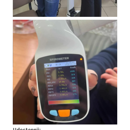
Udostępnij: