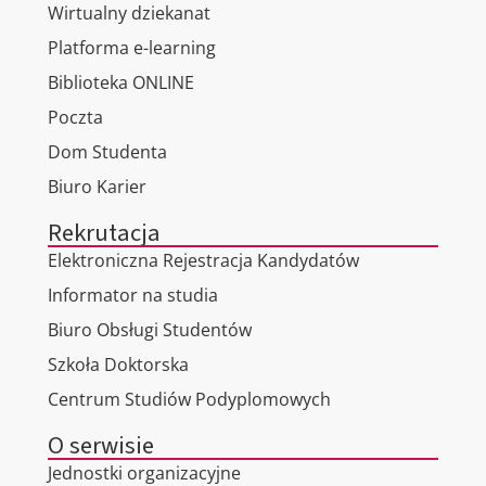
Wirtualny dziekanat
Platforma e-learning
Biblioteka ONLINE
Poczta
Dom Studenta
Biuro Karier
Rekrutacja
Elektroniczna Rejestracja Kandydatów
Informator na studia
Biuro Obsługi Studentów
Szkoła Doktorska
Centrum Studiów Podyplomowych
O serwisie
Jednostki organizacyjne