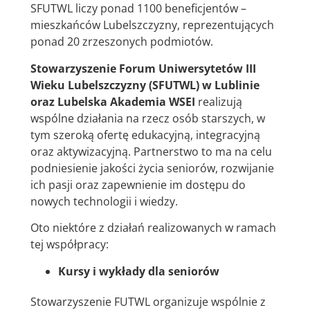
SFUTWL liczy ponad 1100 beneficjentów –
mieszkańców Lubelszczyzny, reprezentujących
ponad 20 zrzeszonych podmiotów.
Stowarzyszenie Forum Uniwersytetów III
Wieku
Lubelszczyzny
(SFUTWL) w Lublinie
oraz Lubelska Akademia WSEI
realizują
wspólne działania na rzecz osób starszych, w
tym szeroką ofertę edukacyjną, integracyjną
oraz aktywizacyjną. Partnerstwo to ma na celu
podniesienie jakości życia seniorów, rozwijanie
ich pasji oraz zapewnienie im dostępu do
nowych technologii i wiedzy.
Oto niektóre z działań realizowanych w ramach
tej współpracy:
Kursy i wykłady dla seniorów
Stowarzyszenie FUTWL organizuje wspólnie z