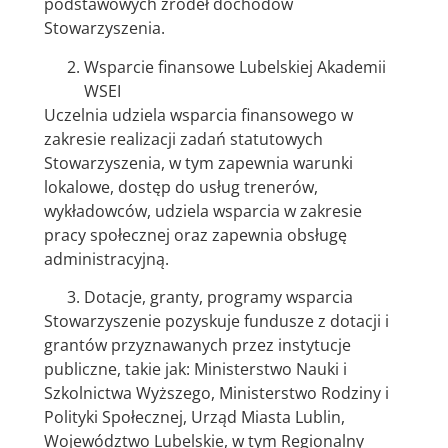
podstawowych źródeł dochodów
Stowarzyszenia.
Wsparcie finansowe Lubelskiej Akademii
WSEI
Uczelnia udziela wsparcia finansowego w
zakresie realizacji zadań statutowych
Stowarzyszenia, w tym zapewnia warunki
lokalowe, dostęp do usług trenerów,
wykładowców, udziela wsparcia w zakresie
pracy społecznej oraz zapewnia obsługę
administracyjną.
Dotacje, granty, programy wsparcia
Stowarzyszenie pozyskuje fundusze z dotacji i
grantów przyznawanych przez instytucje
publiczne, takie jak: Ministerstwo Nauki i
Szkolnictwa Wyższego, Ministerstwo Rodziny i
Polityki Społecznej, Urząd Miasta Lublin,
Województwo Lubelskie, w tym Regionalny