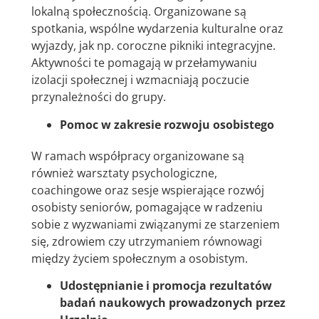
lokalną społecznością. Organizowane są
spotkania, wspólne wydarzenia kulturalne oraz
wyjazdy, jak np. coroczne pikniki integracyjne.
Aktywności te pomagają w przełamywaniu
izolacji społecznej i wzmacniają poczucie
przynależności do grupy.
Pomoc w zakresie rozwoju osobistego
W ramach współpracy organizowane są
również warsztaty psychologiczne,
coachingowe oraz sesje wspierające rozwój
osobisty seniorów, pomagające w radzeniu
sobie z wyzwaniami związanymi ze starzeniem
się, zdrowiem czy utrzymaniem równowagi
między życiem społecznym a osobistym.
Udostępnianie i promocja rezultatów
badań naukowych prowadzonych przez