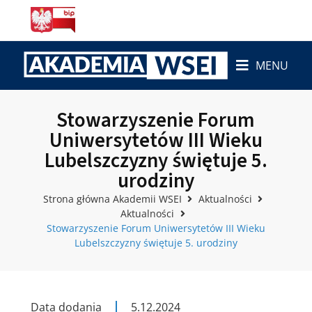
MENU
Stowarzyszenie Forum
Uniwersytetów III Wieku
Lubelszczyzny świętuje 5.
urodziny
Strona główna Akademii WSEI
Aktualności
Aktualności
Stowarzyszenie Forum Uniwersytetów III Wieku
Lubelszczyzny świętuje 5. urodziny
Data dodania
5.12.2024