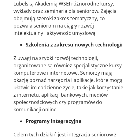
Lubelską Akademią WSEI różnorodne kursy,
wykłady oraz seminaria dla seniorów. Zajęcia
obejmują szeroki zakres tematyczny, co
pozwala seniorom na ciągły rozwój
intelektualny i aktywność umysłową.
Szkolenia z zakresu nowych technologii
Z uwagi na szybki rozwój technologii,
organizowane są również specjalistyczne kursy
komputerowe i internetowe. Seniorzy mają
okazję poznać narzędzia i aplikacje, które mogą
ułatwić im codzienne życie, takie jak korzystanie
z internetu, aplikacji bankowych, mediów
społecznościowych czy programów do
komunikacji online.
Programy integracyjne
Celem tych działań jest integracja seniorów z