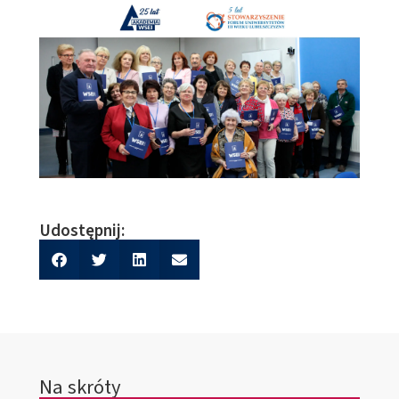
Udostępnij:
Na skróty