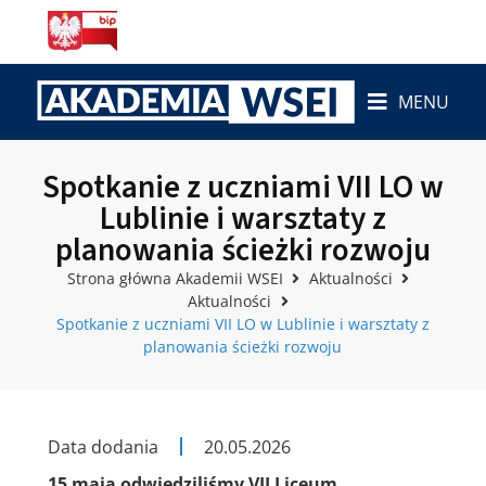
MENU
Spotkanie z uczniami VII LO w
Lublinie i warsztaty z
planowania ścieżki rozwoju
Strona główna Akademii WSEI
Aktualności
Aktualności
Spotkanie z uczniami VII LO w Lublinie i warsztaty z
planowania ścieżki rozwoju
Data dodania
20.05.2026
15 maja odwiedziliśmy VII Liceum