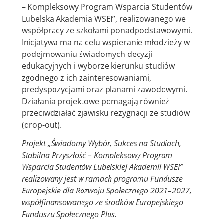
– Kompleksowy Program Wsparcia Studentów
Lubelska Akademia WSEI”, realizowanego we
współpracy ze szkołami ponadpodstawowymi.
Inicjatywa ma na celu wspieranie młodzieży w
podejmowaniu świadomych decyzji
edukacyjnych i wyborze kierunku studiów
zgodnego z ich zainteresowaniami,
predyspozycjami oraz planami zawodowymi.
Działania projektowe pomagają również
przeciwdziałać zjawisku rezygnacji ze studiów
(drop-out).
Projekt „Świadomy Wybór, Sukces na Studiach,
Stabilna Przyszłość – Kompleksowy Program
Wsparcia Studentów Lubelskiej Akademii WSEI”
realizowany jest w ramach programu Fundusze
Europejskie dla Rozwoju Społecznego 2021–2027,
współfinansowanego ze środków Europejskiego
Funduszu Społecznego Plus.