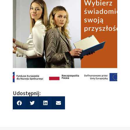
Udostępnij: