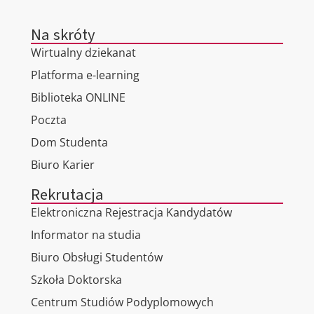
Na skróty
Wirtualny dziekanat
Platforma e-learning
Biblioteka ONLINE
Poczta
Dom Studenta
Biuro Karier
Rekrutacja
Elektroniczna Rejestracja Kandydatów
Informator na studia
Biuro Obsługi Studentów
Szkoła Doktorska
Centrum Studiów Podyplomowych