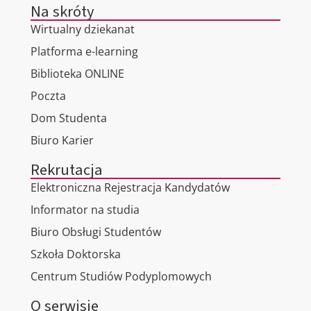
Na skróty
Wirtualny dziekanat
Platforma e-learning
Biblioteka ONLINE
Poczta
Dom Studenta
Biuro Karier
Rekrutacja
Elektroniczna Rejestracja Kandydatów
Informator na studia
Biuro Obsługi Studentów
Szkoła Doktorska
Centrum Studiów Podyplomowych
O serwisie