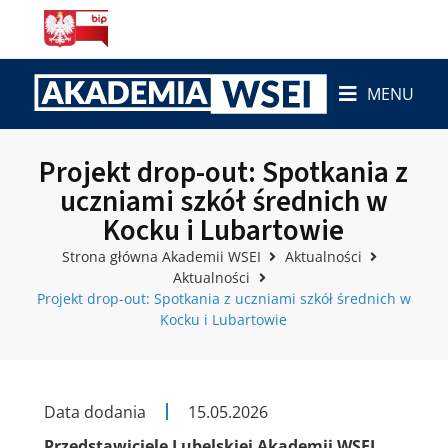
MENU
Projekt drop-out: Spotkania z
uczniami szkół średnich w
Kocku i Lubartowie
Strona główna Akademii WSEI
Aktualności
Aktualności
Projekt drop-out: Spotkania z uczniami szkół średnich w
Kocku i Lubartowie
Data dodania
15.05.2026
Przedstawiciele Lubelskiej Akademii WSEI