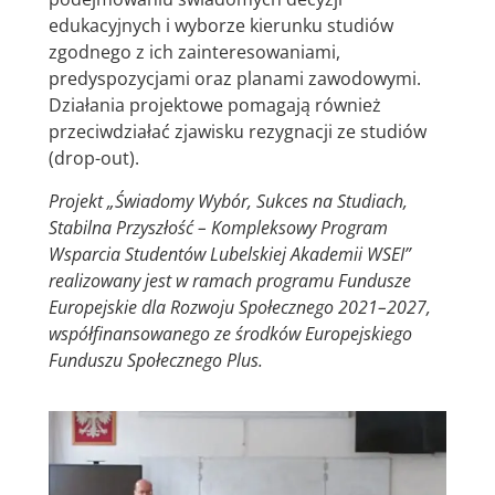
edukacyjnych i wyborze kierunku studiów
zgodnego z ich zainteresowaniami,
predyspozycjami oraz planami zawodowymi.
Działania projektowe pomagają również
przeciwdziałać zjawisku rezygnacji ze studiów
(drop-out).
Projekt „Świadomy Wybór, Sukces na Studiach,
Stabilna Przyszłość – Kompleksowy Program
Wsparcia Studentów Lubelskiej Akademii WSEI”
realizowany jest w ramach programu Fundusze
Europejskie dla Rozwoju Społecznego 2021–2027,
współfinansowanego ze środków Europejskiego
Funduszu Społecznego Plus.