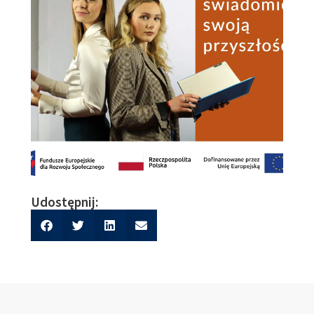
Udostępnij: