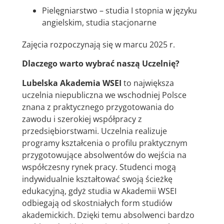
Pielęgniarstwo – studia I stopnia w języku
angielskim, studia stacjonarne
Zajęcia rozpoczynają się w marcu 2025 r.
Dlaczego warto wybrać naszą Uczelnię?
Lubelska Akademia WSEI
to największa
uczelnia niepubliczna we wschodniej Polsce
znana z praktycznego przygotowania do
zawodu i szerokiej współpracy z
przedsiębiorstwami. Uczelnia realizuje
programy kształcenia o profilu praktycznym
przygotowujące absolwentów do wejścia na
współczesny rynek pracy. Studenci mogą
indywidualnie kształtować swoją ścieżkę
edukacyjną, gdyż studia w Akademii WSEI
odbiegają od skostniałych form studiów
akademickich. Dzięki temu absolwenci bardzo