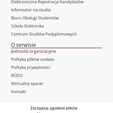
Elektroniczna Rejestracja Kandydatów
Informator na studia
Biuro Obsługi Studentów
Szkoła Doktorska
Centrum Studiów Podyplomowych
O serwisie
Jednostki organizacyjne
Polityka plików cookies
Polityka prywatności
RODO
Wirtualny spacer
Kontakt
Zarządzaj zgodami plików