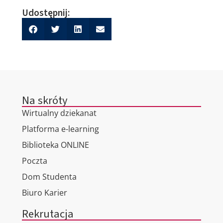
Udostępnij:
Na skróty
Wirtualny dziekanat
Platforma e-learning
Biblioteka ONLINE
Poczta
Dom Studenta
Biuro Karier
Rekrutacja