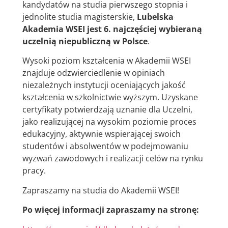
kandydatów na studia pierwszego stopnia i
jednolite studia magisterskie,
Lubelska
Akademia WSEI jest 6. najczęściej wybieraną
uczelnią niepubliczną w Polsce
.
Wysoki poziom kształcenia w Akademii WSEI
znajduje odzwierciedlenie w opiniach
niezależnych instytucji oceniających jakość
kształcenia w szkolnictwie wyższym. Uzyskane
certyfikaty potwierdzają uznanie dla Uczelni,
jako realizującej na wysokim poziomie proces
edukacyjny, aktywnie wspierającej swoich
studentów i absolwentów w podejmowaniu
wyzwań zawodowych i realizacji celów na rynku
pracy.
Zapraszamy na studia do Akademii WSEI!
Po więcej informacji zapraszamy na stronę: