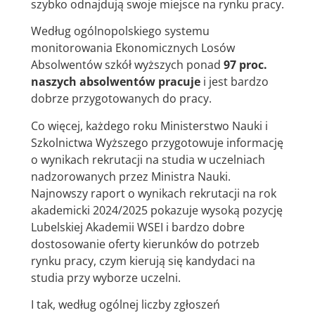
szybko odnajdują swoje miejsce na rynku pracy.
Według ogólnopolskiego systemu
monitorowania Ekonomicznych Losów
Absolwentów szkół wyższych ponad
97 proc.
naszych absolwentów pracuje
i jest bardzo
dobrze przygotowanych do pracy.
Co więcej, każdego roku Ministerstwo Nauki i
Szkolnictwa Wyższego przygotowuje informację
o wynikach rekrutacji na studia w uczelniach
nadzorowanych przez Ministra Nauki.
Najnowszy raport o wynikach rekrutacji na rok
akademicki 2024/2025 pokazuje wysoką pozycję
Lubelskiej Akademii WSEI i bardzo dobre
dostosowanie oferty kierunków do potrzeb
rynku pracy, czym kierują się kandydaci na
studia przy wyborze uczelni.
I tak, według ogólnej liczby zgłoszeń