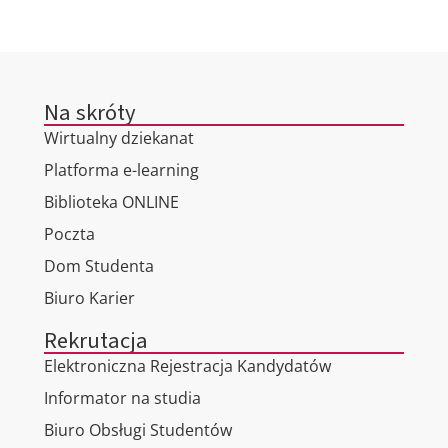
Na skróty
Wirtualny dziekanat
Platforma e-learning
Biblioteka ONLINE
Poczta
Dom Studenta
Biuro Karier
Rekrutacja
Elektroniczna Rejestracja Kandydatów
Informator na studia
Biuro Obsługi Studentów