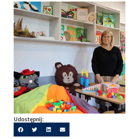
Udostępnij: