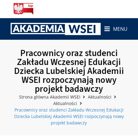
MENU
Pracownicy oraz studenci
Zakładu Wczesnej Edukacji
Dziecka Lubelskiej Akademii
WSEI rozpoczynają nowy
projekt badawczy
Strona główna Akademii WSEI
Aktualności
Aktualności
Pracownicy oraz studenci Zakładu Wczesnej Edukacji
Dziecka Lubelskiej Akademii WSEI rozpoczynają nowy
projekt badawczy