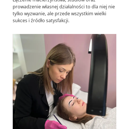
prowadzenie własnej działalności to dla niej nie
tylko wyzwanie, ale przede wszystkim wielki
sukces i źródło satysfakcji.