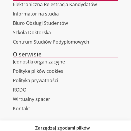
Elektroniczna Rejestracja Kandydatów
Informator na studia
Biuro Obsługi Studentów
Szkoła Doktorska
Centrum Studiów Podyplomowych
O serwisie
Jednostki organizacyjne
Polityka plików cookies
Polityka prywatności
RODO
Wirtualny spacer
Kontakt
Zarządzaj zgodami plików