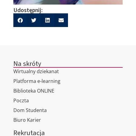
Udostępnij:
Na skróty
Wirtualny dziekanat
Platforma e-learning
Biblioteka ONLINE
Poczta
Dom Studenta
Biuro Karier
Rekrutacja