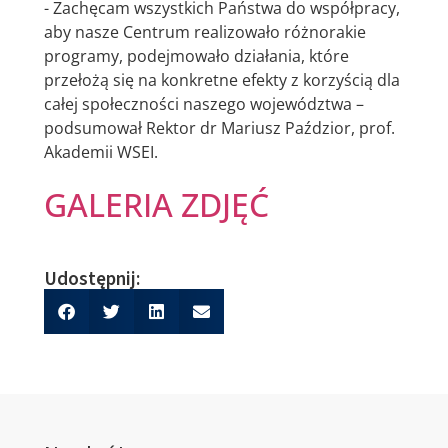
- Zachęcam wszystkich Państwa do współpracy,
aby nasze Centrum realizowało różnorakie
programy, podejmowało działania, które
przełożą się na konkretne efekty z korzyścią dla
całej społeczności naszego województwa –
podsumował Rektor dr Mariusz Paździor, prof.
Akademii WSEI.
GALERIA ZDJĘĆ
Udostępnij: