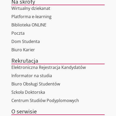
Na skróty
Wirtualny dziekanat
Platforma e-learning
Biblioteka ONLINE
Poczta
Dom Studenta
Biuro Karier
Rekrutacja
Elektroniczna Rejestracja Kandydatów
Informator na studia
Biuro Obsługi Studentów
Szkoła Doktorska
Centrum Studiów Podyplomowych
O serwisie