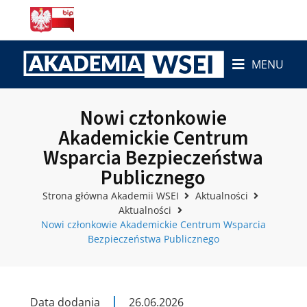
MENU
Nowi członkowie
Akademickie Centrum
Wsparcia Bezpieczeństwa
Publicznego
Strona główna Akademii WSEI
Aktualności
Aktualności
Nowi członkowie Akademickie Centrum Wsparcia
Bezpieczeństwa Publicznego
Data dodania
26.06.2026