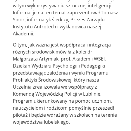
w tym wykorzystywaniu sztucznej inteligencji.
Informacje na ten temat zaprezentował Tomasz
Sidor, informatyk śledczy, Prezes Zarządu
Instytutu Antrotech i wykładowca naszej
Akademii.
O tym, jak ważna jest współpraca i integracja
różnych środowisk mówiła z kolei dr
Małgorzata Artymiak, prof. Akademii WSEI,
Dziekan Wydziału Psychologii i Pedagogiki
przedstawiając założenia i wyniki Programu
Profilaktyki Środowiskowej, który nasza
Uczelnia zrealizowała we współpracy z
Komendą Wojewódzką Policji w Lublinie.
Program ukierunkowany na pomoc uczniom,
nauczycielom i rodzicom pomyślnie przeszedł
pilotaż i będzie wdrażany w szkołach na terenie
województwa lubelskiego.