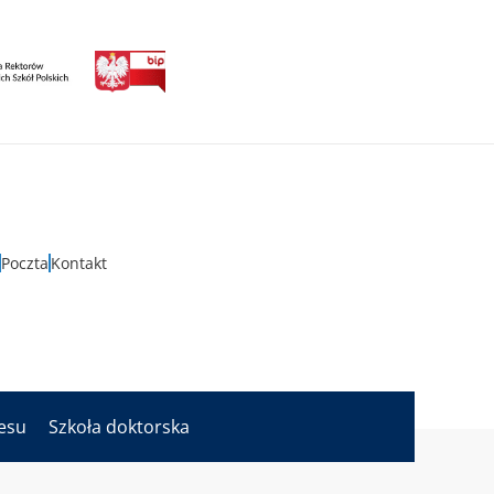
Poczta
Kontakt
nesu
Szkoła doktorska