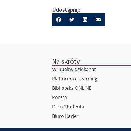
Udostępnij:
Na skróty
Wirtualny dziekanat
Platforma e-learning
Biblioteka ONLINE
Poczta
Dom Studenta
Biuro Karier