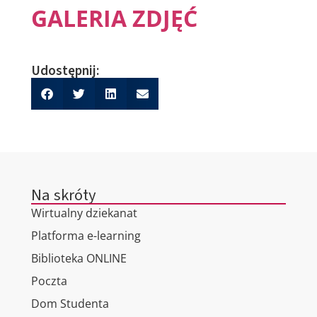
GALERIA ZDJĘĆ
Udostępnij:
Na skróty
Wirtualny dziekanat
Platforma e-learning
Biblioteka ONLINE
Poczta
Dom Studenta