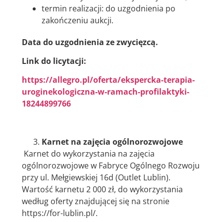
termin realizacji: do uzgodnienia po
zakończeniu aukcji.
Data do uzgodnienia ze zwycięzcą.
Link do licytacji:
https://allegro.pl/oferta/ekspercka-terapia-
uroginekologiczna-w-ramach-profilaktyki-
18244899766
Karnet na zajęcia ogólnorozwojowe
Karnet do wykorzystania na zajęcia
ogólnorozwojowe w Fabryce Ogólnego Rozwoju
przy ul. Mełgiewskiej 16d (Outlet Lublin).
Wartość karnetu 2 000 zł, do wykorzystania
według oferty znajdującej się na stronie
https://for-lublin.pl/.