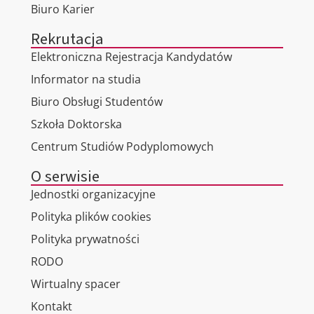
Biuro Karier
Rekrutacja
Elektroniczna Rejestracja Kandydatów
Informator na studia
Biuro Obsługi Studentów
Szkoła Doktorska
Centrum Studiów Podyplomowych
O serwisie
Jednostki organizacyjne
Polityka plików cookies
Polityka prywatności
RODO
Wirtualny spacer
Kontakt