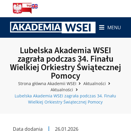
MENU
Lubelska Akademia WSEI
zagrała podczas 34. Finału
Wielkiej Orkiestry Świątecznej
Pomocy
Strona główna Akademii WSEI
Aktualności
Aktualności
Lubelska Akademia WSEI zagrała podczas 34. Finału
Wielkiej Orkiestry Świątecznej Pomocy
Data dodania
26.01.2026