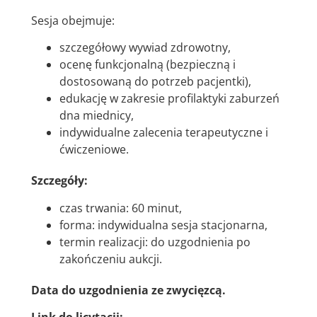
Sesja obejmuje:
szczegółowy wywiad zdrowotny,
ocenę funkcjonalną (bezpieczną i
dostosowaną do potrzeb pacjentki),
edukację w zakresie profilaktyki zaburzeń
dna miednicy,
indywidualne zalecenia terapeutyczne i
ćwiczeniowe.
Szczegóły:
czas trwania: 60 minut,
forma: indywidualna sesja stacjonarna,
termin realizacji: do uzgodnienia po
zakończeniu aukcji.
Data do uzgodnienia ze zwycięzcą.