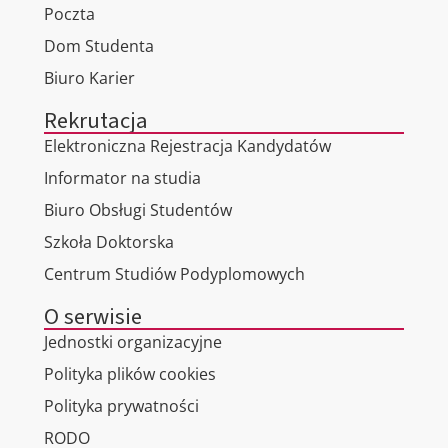
Poczta
Dom Studenta
Biuro Karier
Rekrutacja
Elektroniczna Rejestracja Kandydatów
Informator na studia
Biuro Obsługi Studentów
Szkoła Doktorska
Centrum Studiów Podyplomowych
O serwisie
Jednostki organizacyjne
Polityka plików cookies
Polityka prywatności
RODO