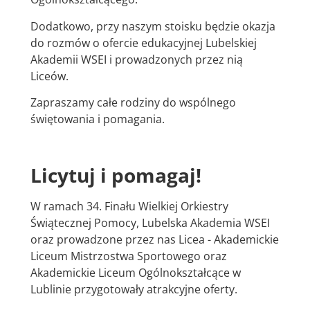
Dodatkowo, przy naszym stoisku będzie okazja
do rozmów o ofercie edukacyjnej Lubelskiej
Akademii WSEI i prowadzonych przez nią
Liceów.
Zapraszamy całe rodziny do wspólnego
świętowania i pomagania.
Licytuj i pomagaj!
W ramach 34. Finału Wielkiej Orkiestry
Świątecznej Pomocy, Lubelska Akademia WSEI
oraz prowadzone przez nas Licea - Akademickie
Liceum Mistrzostwa Sportowego oraz
Akademickie Liceum Ogólnokształcące w
Lublinie przygotowały atrakcyjne oferty.