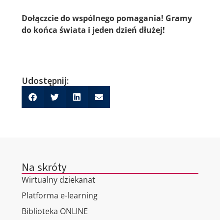
Dołączcie do wspólnego pomagania! Gramy
do końca świata i jeden dzień dłużej!
Udostępnij:
Na skróty
Wirtualny dziekanat
Platforma e-learning
Biblioteka ONLINE