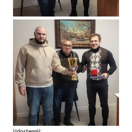
Udostępnij: