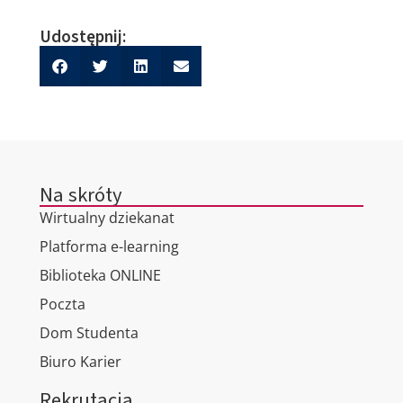
Udostępnij:
Na skróty
Wirtualny dziekanat
Platforma e-learning
Biblioteka ONLINE
Poczta
Dom Studenta
Biuro Karier
Rekrutacja