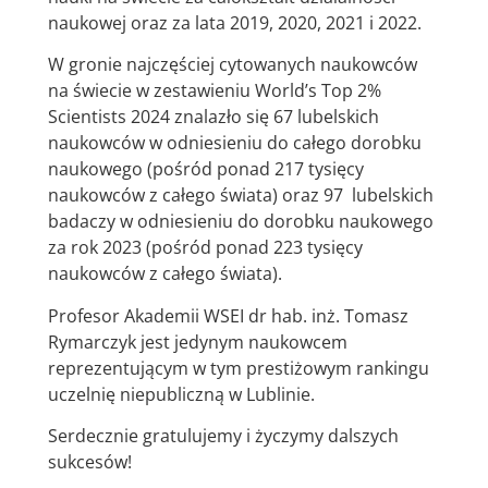
naukowej oraz za lata 2019, 2020, 2021 i 2022.
W gronie najczęściej cytowanych naukowców
na świecie w zestawieniu World’s Top 2%
Scientists 2024 znalazło się 67 lubelskich
naukowców w odniesieniu do całego dorobku
naukowego (pośród ponad 217 tysięcy
naukowców z całego świata) oraz 97 lubelskich
badaczy w odniesieniu do dorobku naukowego
za rok 2023 (pośród ponad 223 tysięcy
naukowców z całego świata).
Profesor Akademii WSEI dr hab. inż. Tomasz
Rymarczyk jest jedynym naukowcem
reprezentującym w tym prestiżowym rankingu
uczelnię niepubliczną w Lublinie.
Serdecznie gratulujemy i życzymy dalszych
sukcesów!