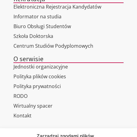
Elektroniczna Rejestracja Kandydatów
Informator na studia
Biuro Obsługi Studentów
Szkoła Doktorska
Centrum Studiów Podyplomowych
O serwisie
Jednostki organizacyjne
Polityka plików cookies
Polityka prywatności
RODO
Wirtualny spacer
Kontakt
Zarządzaj zgodami plików