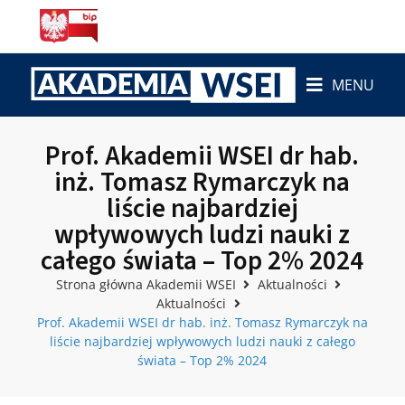
MENU
Prof. Akademii WSEI dr hab.
inż. Tomasz Rymarczyk na
liście najbardziej
wpływowych ludzi nauki z
całego świata – Top 2% 2024
Strona główna Akademii WSEI
Aktualności
Aktualności
Prof. Akademii WSEI dr hab. inż. Tomasz Rymarczyk na
liście najbardziej wpływowych ludzi nauki z całego
świata – Top 2% 2024