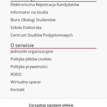
Elektroniczna Rejestracja Kandydatów
Informator na studia
Biuro Obsługi Studentów
Szkoła Doktorska
Centrum Studiów Podyplomowych
O serwisie
Jednostki organizacyjne
Polityka plików cookies
Polityka prywatności
RODO
Wirtualny spacer
Kontakt
Zarządzaj zgodami plików