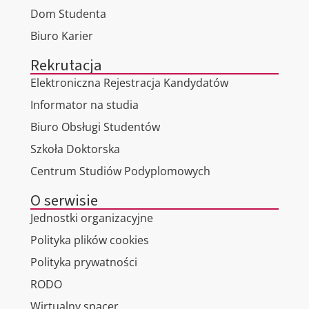
Dom Studenta
Biuro Karier
Rekrutacja
Elektroniczna Rejestracja Kandydatów
Informator na studia
Biuro Obsługi Studentów
Szkoła Doktorska
Centrum Studiów Podyplomowych
O serwisie
Jednostki organizacyjne
Polityka plików cookies
Polityka prywatności
RODO
Wirtualny spacer