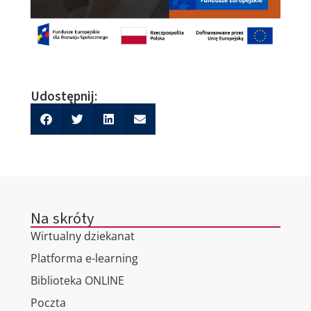
Udostępnij:
Na skróty
Wirtualny dziekanat
Platforma e-learning
Biblioteka ONLINE
Poczta