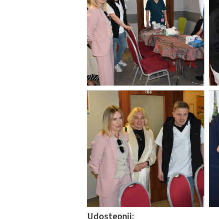
Udostępnij: