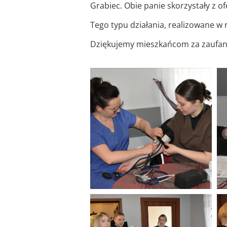
Grabiec. Obie panie skorzystały z 
Tego typu działania, realizowane w 
Dziękujemy mieszkańcom za zaufanie