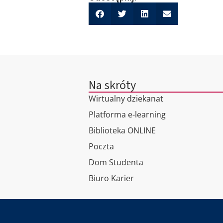
Na skróty
Wirtualny dziekanat
Platforma e-learning
Biblioteka ONLINE
Poczta
Dom Studenta
Biuro Karier