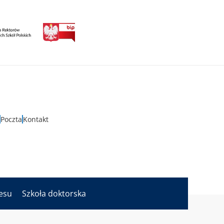
Poczta
Kontakt
nesu
Szkoła doktorska