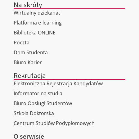
Na skróty
Wirtualny dziekanat
Platforma e-learning
Biblioteka ONLINE
Poczta
Dom Studenta
Biuro Karier
Rekrutacja
Elektroniczna Rejestracja Kandydatów
Informator na studia
Biuro Obsługi Studentów
Szkoła Doktorska
Centrum Studiów Podyplomowych
O serwisie