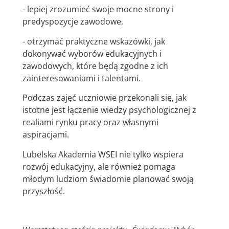
- lepiej zrozumieć swoje mocne strony i
predyspozycje zawodowe,
- otrzymać praktyczne wskazówki, jak
dokonywać wyborów edukacyjnych i
zawodowych, które będą zgodne z ich
zainteresowaniami i talentami.
Podczas zajęć uczniowie przekonali się, jak
istotne jest łączenie wiedzy psychologicznej z
realiami rynku pracy oraz własnymi
aspiracjami.
Lubelska Akademia WSEI nie tylko wspiera
rozwój edukacyjny, ale również pomaga
młodym ludziom świadomie planować swoją
przyszłość.