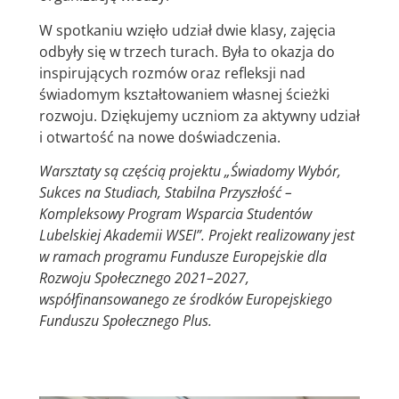
W spotkaniu wzięło udział dwie klasy, zajęcia
odbyły się w trzech turach. Była to okazja do
inspirujących rozmów oraz refleksji nad
świadomym kształtowaniem własnej ścieżki
rozwoju. Dziękujemy uczniom za aktywny udział
i otwartość na nowe doświadczenia.
Warsztaty są częścią projektu „Świadomy Wybór,
Sukces na Studiach, Stabilna Przyszłość –
Kompleksowy Program Wsparcia Studentów
Lubelskiej Akademii WSEI”. Projekt realizowany jest
w ramach programu Fundusze Europejskie dla
Rozwoju Społecznego 2021–2027,
współfinansowanego ze środków Europejskiego
Funduszu Społecznego Plus.