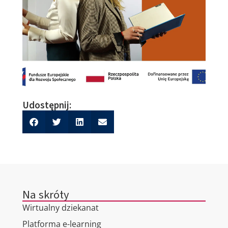
Udostępnij:
Na skróty
Wirtualny dziekanat
Platforma e-learning