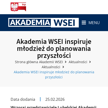
MENU
Akademia WSEI inspiruje
młodzież do planowania
przyszłości
Strona główna Akademii WSEI
Aktualności
Aktualności
Akademia WSEI inspiruje młodzież do planowania
przyszłości
Data dodania
25.02.2026
Wczoraj przedstawiciele Lubelskiej Akademii