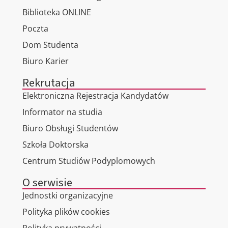
Biblioteka ONLINE
Poczta
Dom Studenta
Biuro Karier
Rekrutacja
Elektroniczna Rejestracja Kandydatów
Informator na studia
Biuro Obsługi Studentów
Szkoła Doktorska
Centrum Studiów Podyplomowych
O serwisie
Jednostki organizacyjne
Polityka plików cookies