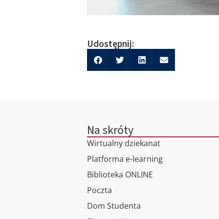
Udostępnij:
Na skróty
Wirtualny dziekanat
Platforma e-learning
Biblioteka ONLINE
Poczta
Dom Studenta