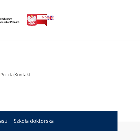
Poczta
Kontakt
nesu
Szkoła doktorska