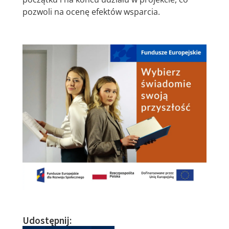
pozwoli na ocenę efektów wsparcia.
Udostępnij: