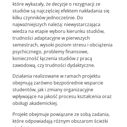
które wykazały, że decyzje o rezygnacji ze
studiów są najczęściej efektem nakładania się
kilku czynników jednocześnie. Do
najważniejszych należą: niewystarczająca
wiedza na etapie wyboru kierunku studiów,
trudności adaptacyjne w pierwszych
semestrach, wysoki poziom stresu i obciążenia
psychicznego, problemy finansowe,
konieczność łączenia studiów z pracą
zawodową, czy trudności dydaktyczne.
Działania realizowane w ramach projektu
obejmują zarówno bezpośrednie wsparcie
studentów, jak i zmiany organizacyjne
wpływające na jakość procesu kształcenia oraz
obsługi akademickiej.
Projekt obejmuje powiązane ze sobą zadania,
które odpowiadają różnym obszarom ścieżki