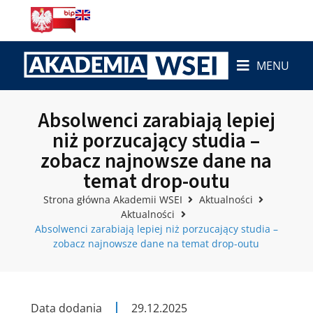
MENU
Absolwenci zarabiają lepiej
niż porzucający studia –
zobacz najnowsze dane na
temat drop-outu
Strona główna Akademii WSEI
Aktualności
Aktualności
Absolwenci zarabiają lepiej niż porzucający studia –
zobacz najnowsze dane na temat drop-outu
Data dodania
29.12.2025