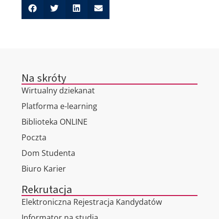
Na skróty
Wirtualny dziekanat
Platforma e-learning
Biblioteka ONLINE
Poczta
Dom Studenta
Biuro Karier
Rekrutacja
Elektroniczna Rejestracja Kandydatów
Informator na studia