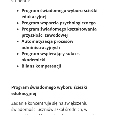
studenta:
Program świadomego wyboru ścieżki
edukacyjnej
Program wsparcia psychologicznego
Program świadomego kształtowania
przyszłości zawodowej
Automatyzacja procesów
administracyjnych
Program wspierający sukces
akademicki
Bilans kompetencji
Program świadomego wyboru ścieżki
edukacyjnej
Zadanie koncentruje się na zwiększeniu
świadomości uczniów szkół średnich, w