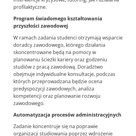
profilaktyczne.
Program świadomego kształtowania
przyszłości zawodowej
W ramach zadania studenci otrzymają wsparcie
doradcy zawodowego, którego działania
skoncentrowane będą na pomocy w
planowaniu ścieżki kariery oraz godzeniu
studiów z pracą zawodową. Doradztwo
obejmuje indywidualne konsultacje, podczas
których przeprowadzana będzie ocena
predyspozycji zawodowych, analiza
kompetencji oraz planowanie rozwoju
zawodowego.
Automatyzacja procesów administracyjnych
Zadanie koncentruje się na poprawie
organizacji studiowania poprzez wdrożenie