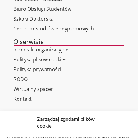
Biuro Obsługi Studentów
Szkoła Doktorska
Centrum Studiów Podyplomowych
O serwisie
Jednostki organizacyjne
Polityka plików cookies
Polityka prywatności
RODO
Wirtualny spacer
Kontakt
Zarządzaj zgodami plików
cookie
Jesteśmy
Lubelska
na: