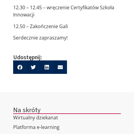
12.30 – 12.45 – wręczenie Certyfikatów Szkoła
Innowacji
12.50 – Zakończenie Gali
Serdecznie zapraszamy!
Udostępnij:
Na skróty
Wirtualny dziekanat
Platforma e-learning