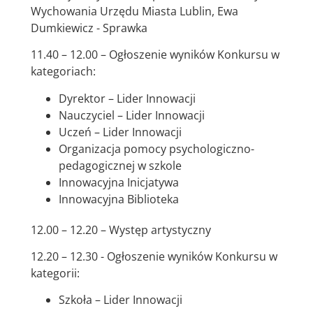
Wychowania Urzędu Miasta Lublin, Ewa
Dumkiewicz - Sprawka
11.40 – 12.00 – Ogłoszenie wyników Konkursu w
kategoriach:
Dyrektor – Lider Innowacji
Nauczyciel – Lider Innowacji
Uczeń – Lider Innowacji
Organizacja pomocy psychologiczno-
pedagogicznej w szkole
Innowacyjna Inicjatywa
Innowacyjna Biblioteka
12.00 – 12.20 – Występ artystyczny
12.20 – 12.30 - Ogłoszenie wyników Konkursu w
kategorii:
Szkoła – Lider Innowacji