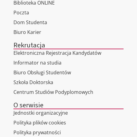
Biblioteka ONLINE
Poczta
Dom Studenta
Biuro Karier
Rekrutacja
Elektroniczna Rejestracja Kandydatów
Informator na studia
Biuro Obsługi Studentów
Szkoła Doktorska
Centrum Studiów Podyplomowych
O serwisie
Jednostki organizacyjne
Polityka plików cookies
Polityka prywatności