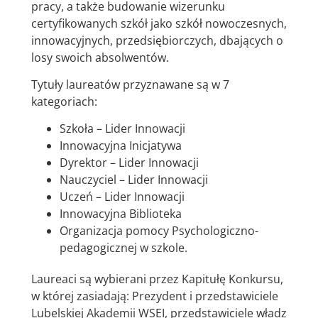
pracy, a także budowanie wizerunku
certyfikowanych szkół jako szkół nowoczesnych,
innowacyjnych, przedsiębiorczych, dbających o
losy swoich absolwentów.
Tytuły laureatów przyznawane są w 7
kategoriach:
Szkoła – Lider Innowacji
Innowacyjna Inicjatywa
Dyrektor – Lider Innowacji
Nauczyciel – Lider Innowacji
Uczeń – Lider Innowacji
Innowacyjna Biblioteka
Organizacja pomocy Psychologiczno-
pedagogicznej w szkole.
Laureaci są wybierani przez Kapitułę Konkursu,
w której zasiadają: Prezydent i przedstawiciele
Lubelskiej Akademii WSEI, przedstawiciele władz