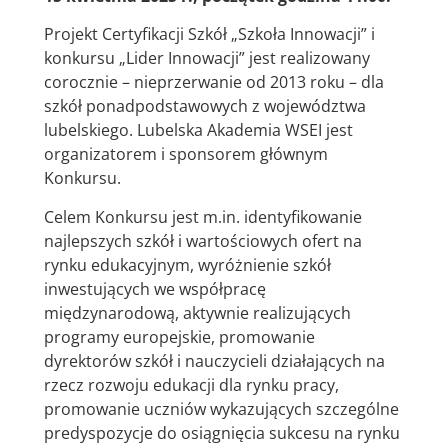
Projekt Certyfikacji Szkół „Szkoła Innowacji” i
konkursu „Lider Innowacji” jest realizowany
corocznie – nieprzerwanie od 2013 roku – dla
szkół ponadpodstawowych z województwa
lubelskiego. Lubelska Akademia WSEI jest
organizatorem i sponsorem głównym
Konkursu.
Celem Konkursu jest m.in. identyfikowanie
najlepszych szkół i wartościowych ofert na
rynku edukacyjnym, wyróżnienie szkół
inwestujących we współpracę
międzynarodową, aktywnie realizujących
programy europejskie, promowanie
dyrektorów szkół i nauczycieli działających na
rzecz rozwoju edukacji dla rynku pracy,
promowanie uczniów wykazujących szczególne
predyspozycje do osiągnięcia sukcesu na rynku