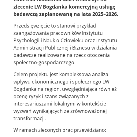
zlecenie LW Bogdanka komercyjną usługę
badawczą zaplanowaną na lata 2025–2026.
Przedsięwzięcie to stanowi przykład
zaangażowania pracowników Instytutu
Psychologii i Nauk o Człowieku oraz Instytutu
Administracji Publicznej i Biznesu w działania
badawcze realizowane na rzecz otoczenia
społeczno-gospodarczego.
Celem projektu jest kompleksowa analiza
wpływu ekonomicznego i społecznego LW
Bogdanka na region, uwzględniająca również
ocenę ryzyk i szans związanych z
interesariuszami lokalnymi w kontekście
wyzwań wynikających ze zrównoważonej
transformacji.
W ramach zleconych prac przewidziano: