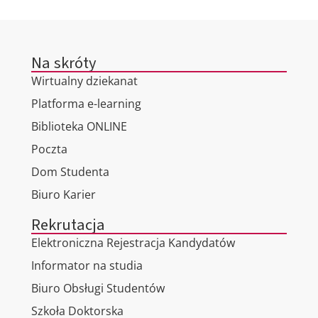
Na skróty
Wirtualny dziekanat
Platforma e-learning
Biblioteka ONLINE
Poczta
Dom Studenta
Biuro Karier
Rekrutacja
Elektroniczna Rejestracja Kandydatów
Informator na studia
Biuro Obsługi Studentów
Szkoła Doktorska