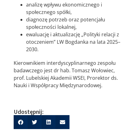
analizę wpływu ekonomicznego i
społecznego spółki,
diagnozę potrzeb oraz potencjału
społeczności lokalnej,
ewaluację i aktualizację „Polityki relacji z
otoczeniem” LW Bogdanka na lata 2025–
2030.
Kierownikiem interdyscyplinarnego zespołu
badawczego jest dr hab. Tomasz Wołowiec,
prof. Lubelskiej Akademii WSEI, Prorektor ds.
Nauki i Współpracy Międzynarodowej.
Udostępnij: