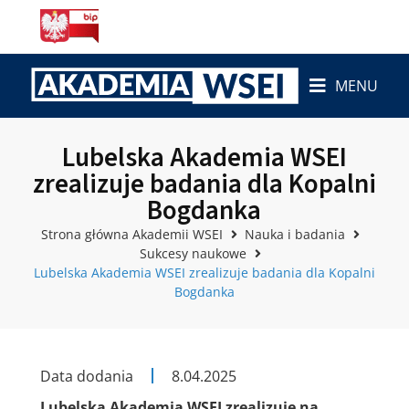
MENU
Lubelska Akademia WSEI
zrealizuje badania dla Kopalni
Bogdanka
Strona główna Akademii WSEI
Nauka i badania
Sukcesy naukowe
Lubelska Akademia WSEI zrealizuje badania dla Kopalni
Bogdanka
Data dodania
8.04.2025
Lubelska Akademia WSEI zrealizuje na