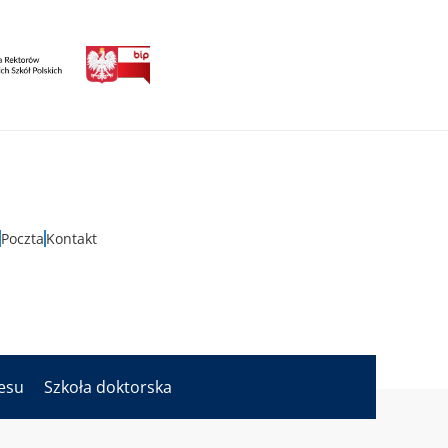
Poczta
Kontakt
nesu
Szkoła doktorska