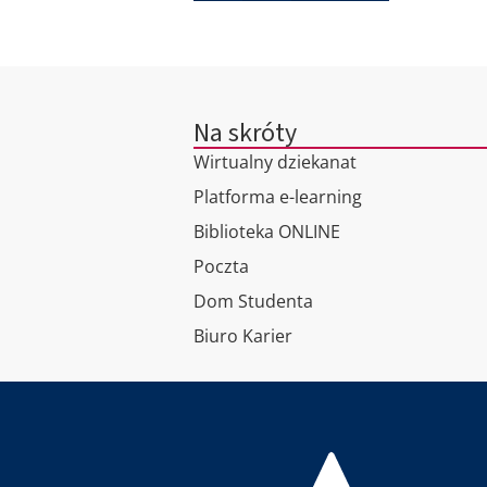
Na skróty
Wirtualny dziekanat
Platforma e-learning
Biblioteka ONLINE
Poczta
Dom Studenta
Biuro Karier