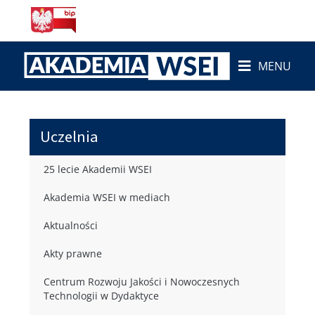
MENU
Uczelnia
25 lecie Akademii WSEI
Akademia WSEI w mediach
Aktualności
Akty prawne
Centrum Rozwoju Jakości i Nowoczesnych
Technologii w Dydaktyce