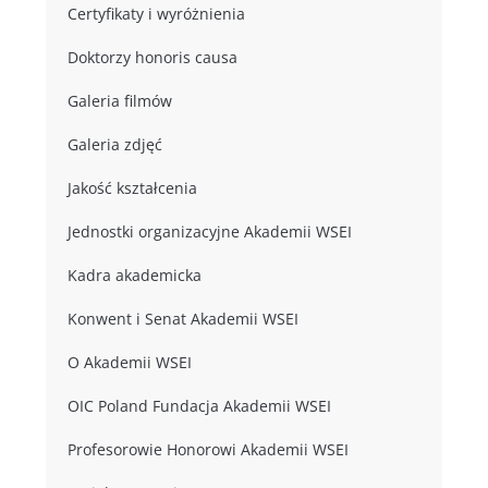
Certyfikaty i wyróżnienia
Doktorzy honoris causa
Galeria filmów
Galeria zdjęć
Jakość kształcenia
Jednostki organizacyjne Akademii WSEI
Kadra akademicka
Konwent i Senat Akademii WSEI
O Akademii WSEI
OIC Poland Fundacja Akademii WSEI
Profesorowie Honorowi Akademii WSEI