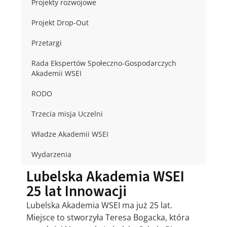
Projekty rozwojowe
Projekt Drop-Out
Przetargi
Rada Ekspertów Społeczno-Gospodarczych
Akademii WSEI
RODO
Trzecia misja Uczelni
Władze Akademii WSEI
Wydarzenia
Lubelska Akademia WSEI
25 lat Innowacji
Lubelska Akademia WSEI ma już 25 lat.
Miejsce to stworzyła Teresa Bogacka, która