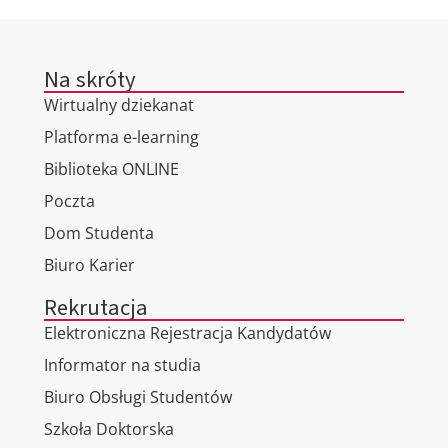
Na skróty
Wirtualny dziekanat
Platforma e-learning
Biblioteka ONLINE
Poczta
Dom Studenta
Biuro Karier
Rekrutacja
Elektroniczna Rejestracja Kandydatów
Informator na studia
Biuro Obsługi Studentów
Szkoła Doktorska