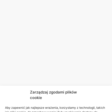
Zarządzaj zgodami plików
cookie
Aby zapewnić jak najlepsze wrażenia, korzystamy z technologii, takich