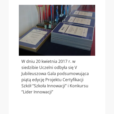
W dniu 20 kwietnia 2017 r. w
siedzibie Uczelni odbyła się V
Jubileuszowa Gala podsumowująca
piątą edycję Projektu Certyfikacji
Szkół “Szkoła Innowacji” i Konkursu
“Lider Innowacji”