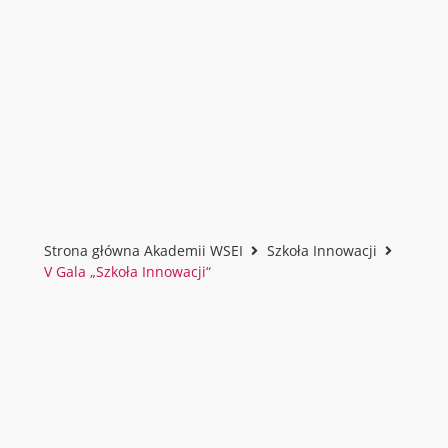
Strona główna Akademii WSEI
Szkoła Innowacji
V Gala „Szkoła Innowacji“