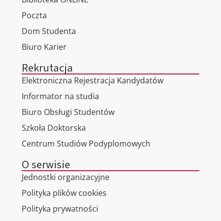
Poczta
Dom Studenta
Biuro Karier
Rekrutacja
Elektroniczna Rejestracja Kandydatów
Informator na studia
Biuro Obsługi Studentów
Szkoła Doktorska
Centrum Studiów Podyplomowych
O serwisie
Jednostki organizacyjne
Polityka plików cookies
Polityka prywatności