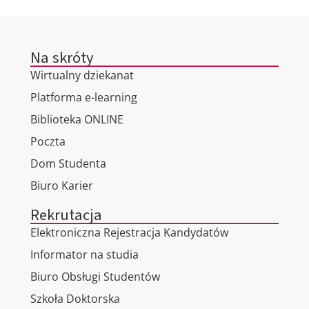
Na skróty
Wirtualny dziekanat
Platforma e-learning
Biblioteka ONLINE
Poczta
Dom Studenta
Biuro Karier
Rekrutacja
Elektroniczna Rejestracja Kandydatów
Informator na studia
Biuro Obsługi Studentów
Szkoła Doktorska