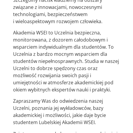
związane z innowacjami, nowoczesnymi
technologiami, bezpieczeństwem
i wieloaspektowym rozwojem człowieka.
Akademia WSEI to Uczelnia bezpieczna,
monitorowana, z dozorem całodobowym i
wsparciem indywidualnym dla studentów. To
Uczelnia z bardzo mocnym wsparciem dla
studentów niepełnosprawnych. Studia w naszej
Uczelni to dobrze spędzony czas oraz
możliwość rozwijania swoich pasji i
umiejętności w atmosferze akademickiej pod
okiem wybitnych ekspertów nauki i praktyki.
Zapraszamy Was do odwiedzenia naszej
Uczelni, poznania jej wykładowców, bazy
akademickiej i możliwości, jakie daje bycie
studentem Lubelskiej Akademii WSEI.