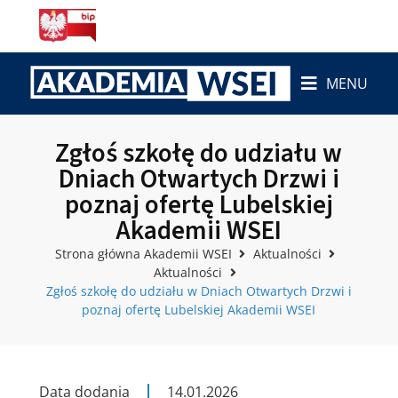
MENU
Zgłoś szkołę do udziału w
Dniach Otwartych Drzwi i
poznaj ofertę Lubelskiej
Akademii WSEI
Strona główna Akademii WSEI
Aktualności
Aktualności
Zgłoś szkołę do udziału w Dniach Otwartych Drzwi i
poznaj ofertę Lubelskiej Akademii WSEI
Data dodania
14.01.2026