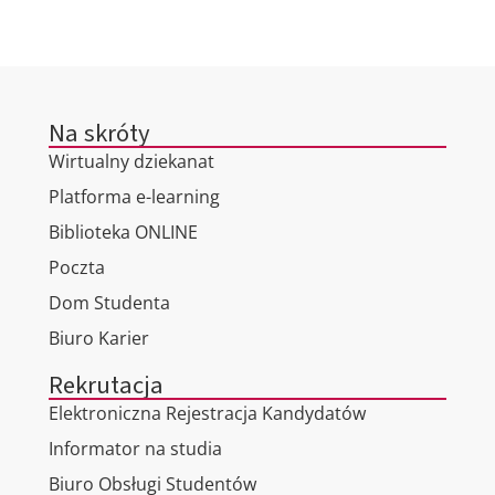
Na skróty
Wirtualny dziekanat
Platforma e-learning
Biblioteka ONLINE
Poczta
Dom Studenta
Biuro Karier
Rekrutacja
Elektroniczna Rejestracja Kandydatów
Informator na studia
Biuro Obsługi Studentów