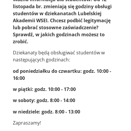
listopada br. zmieniają się godziny obsługi
studentów w dziekanatach Lubelskiej
Akademii WSEI. Chcesz podbić legitymację
lub pobrać stosowne zaświadczenie?
Sprawdź, w jakich godzinach możesz to
zrobić.
Dziekanaty będą obsługiwać studentów w
następujących godzinach:
od poniedziałku do czwartku: godz. 10:00 -
16:00
w piątki: godz. 10:00 - 17:00
w soboty: godz. 8:00 - 14:00
w niedziele: godz. 8:00 - 13:00
Zapraszamy!