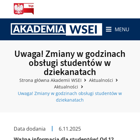
MENU
Uwaga! Zmiany w godzinach
obsługi studentów w
dziekanatach
Strona główna Akademii WSEI
Aktualności
Aktualności
Uwaga! Zmiany w godzinach obsługi studentów w
dziekanatach
Data dodania
6.11.2025
Ważna informacja dla studentów! Od 12