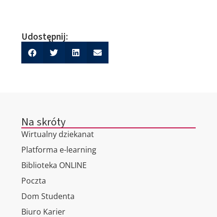
Udostępnij:
Na skróty
Wirtualny dziekanat
Platforma e-learning
Biblioteka ONLINE
Poczta
Dom Studenta
Biuro Karier