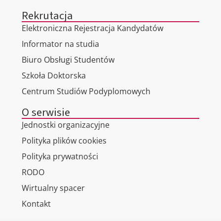
Rekrutacja
Elektroniczna Rejestracja Kandydatów
Informator na studia
Biuro Obsługi Studentów
Szkoła Doktorska
Centrum Studiów Podyplomowych
O serwisie
Jednostki organizacyjne
Polityka plików cookies
Polityka prywatności
RODO
Wirtualny spacer
Kontakt