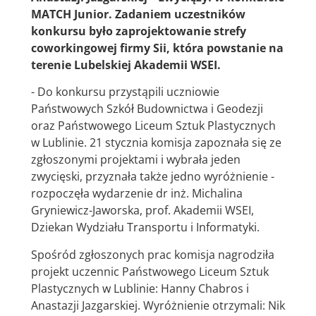
MATCH Junior. Zadaniem uczestników
konkursu było zaprojektowanie strefy
coworkingowej firmy Sii, która powstanie na
terenie Lubelskiej Akademii WSEI.
- Do konkursu przystąpili uczniowie
Państwowych Szkół Budownictwa i Geodezji
oraz Państwowego Liceum Sztuk Plastycznych
w Lublinie. 21 stycznia komisja zapoznała się ze
zgłoszonymi projektami i wybrała jeden
zwycięski, przyznała także jedno wyróżnienie -
rozpoczęła wydarzenie dr inż. Michalina
Gryniewicz-Jaworska, prof. Akademii WSEI,
Dziekan Wydziału Transportu i Informatyki.
Spośród zgłoszonych prac komisja nagrodziła
projekt uczennic Państwowego Liceum Sztuk
Plastycznych w Lublinie: Hanny Chabros i
Anastazji Jazgarskiej. Wyróżnienie otrzymali: Nik