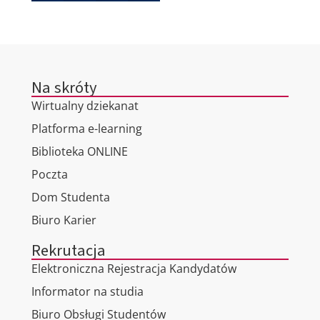
Na skróty
Wirtualny dziekanat
Platforma e-learning
Biblioteka ONLINE
Poczta
Dom Studenta
Biuro Karier
Rekrutacja
Elektroniczna Rejestracja Kandydatów
Informator na studia
Biuro Obsługi Studentów