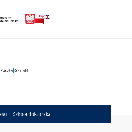
Poczta
Kontakt
nesu
Szkoła doktorska