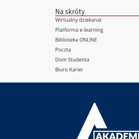
Na skróty
Wirtualny dziekanat
Platforma e-learning
Biblioteka ONLINE
Poczta
Dom Studenta
Biuro Karier