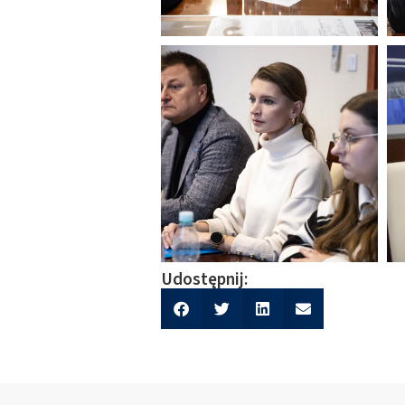
Udostępnij: