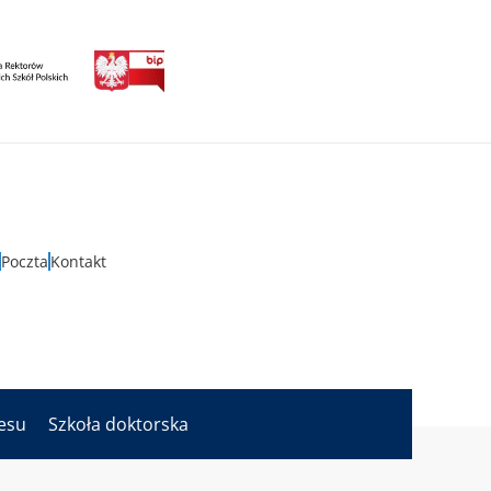
Poczta
Kontakt
nesu
Szkoła doktorska