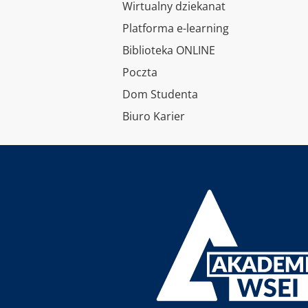
Wirtualny dziekanat
Platforma e-learning
Biblioteka ONLINE
Poczta
Dom Studenta
Biuro Karier