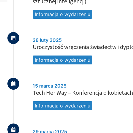
sztucznej inteligencji)
Informacja o wydarzeniu
28 luty 2025
Uroczystość wręczenia świadectw i dy
Informacja o wydarzeniu
15 marca 2025
Tech Her Way – Konferencja o kobietach
Informacja o wydarzeniu
29 marca 2025