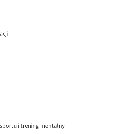
acji
sportu i trening mentalny