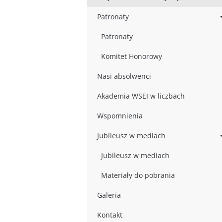
Patronaty
Patronaty
Komitet Honorowy
Nasi absolwenci
Akademia WSEI w liczbach
Wspomnienia
Jubileusz w mediach
Jubileusz w mediach
Materiały do pobrania
Galeria
Kontakt