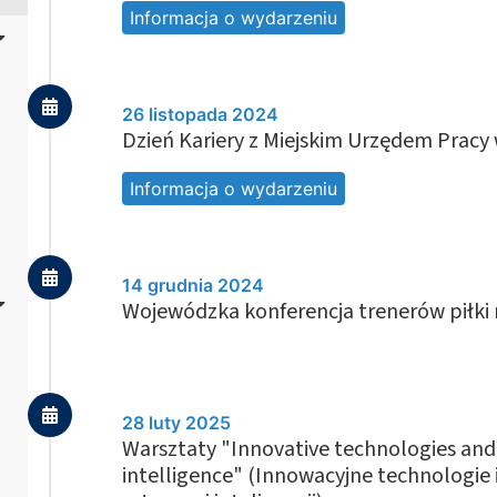
Informacja o wydarzeniu
26 listopada 2024
Dzień Kariery z Miejskim Urzędem Pracy 
Informacja o wydarzeniu
14 grudnia 2024
Wojewódzka konferencja trenerów piłki
28 luty 2025
Warsztaty "Innovative technologies and a
intelligence" (Innowacyjne technologie 