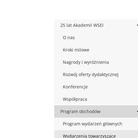
25 lat Akademii WSEI
O nas
Kroki milowe
Nagrody i wyróżnienia
Rozwój oferty dydaktycznej
Konferencje
Współpraca
Program obchodów
Program wydarzeń głównych
Wydarzenia towarzyszące