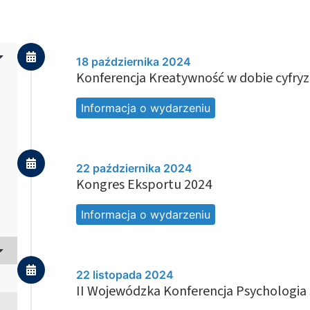
18 października 2024
Konferencja Kreatywność w dobie cyfryz
Informacja o wydarzeniu
22 października 2024
Kongres Eksportu 2024
Informacja o wydarzeniu
22 listopada 2024
II Wojewódzka Konferencja Psychologia 