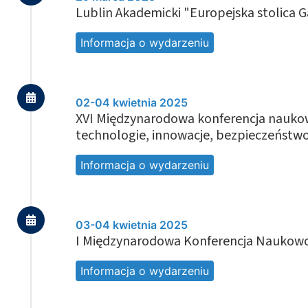
Lublin Akademicki "Europejska stolica
Informacja o wydarzeniu
02-04 kwietnia 2025
XVI Międzynarodowa konferencja nauko
technologie, innowacje, bezpieczeństwo
Informacja o wydarzeniu
03-04 kwietnia 2025
I Międzynarodowa Konferencja Naukow
Informacja o wydarzeniu