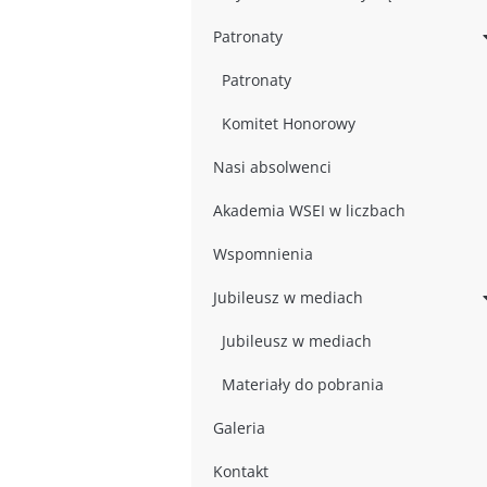
Patronaty
Patronaty
Komitet Honorowy
Nasi absolwenci
Akademia WSEI w liczbach
Wspomnienia
Jubileusz w mediach
Jubileusz w mediach
Materiały do pobrania
Galeria
Kontakt