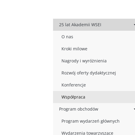
25 lat Akademii WSEI
O nas
Kroki milowe
Nagrody i wyróżnienia
Rozwój oferty dydaktycznej
Konferencje
Współpraca
Program obchodów
Program wydarzeń głównych
Wydarzenia towarzyszące